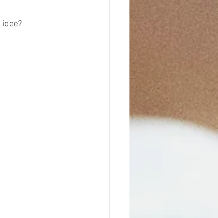
 idee?