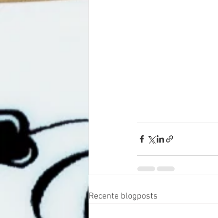
Recente blogposts