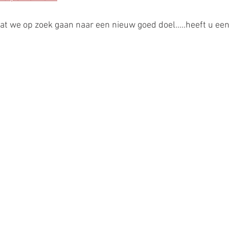
at we op zoek gaan naar een nieuw goed doel.....heeft u een