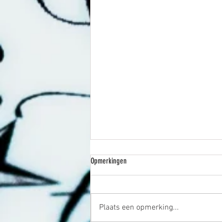
Opmerkingen
Plaats een opmerking...