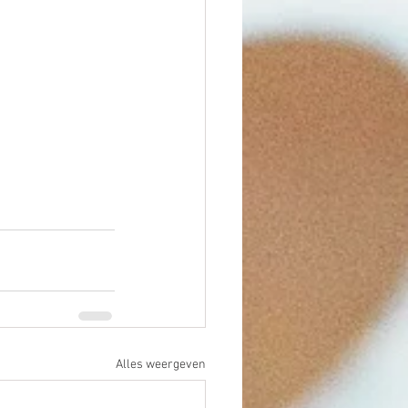
Alles weergeven