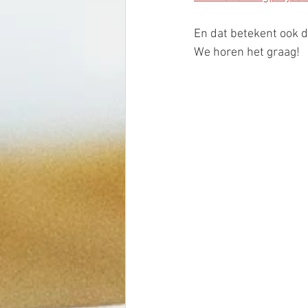
En dat betekent ook d
We horen het graag!